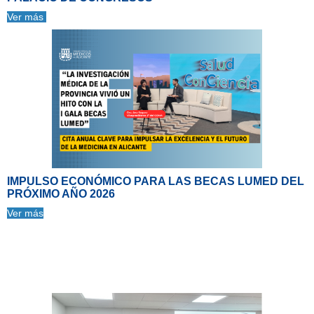
Ver más
IMPULSO ECONÓMICO PARA LAS BECAS LUMED DEL
PRÓXIMO AÑO 2026
Ver más