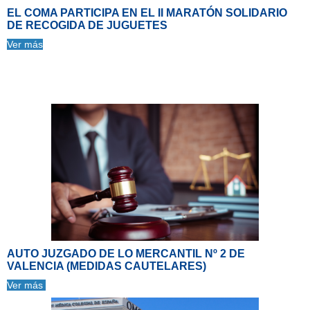
EL COMA PARTICIPA EN EL II MARATÓN SOLIDARIO
DE RECOGIDA DE JUGUETES
Ver más
AUTO JUZGADO DE LO MERCANTIL Nº 2 DE
VALENCIA (MEDIDAS CAUTELARES)
Ver más