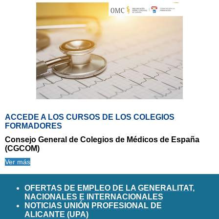
ACCEDE A LOS CURSOS DE LOS COLEGIOS
FORMADORES
Consejo General de Colegios de Médicos de España
(CGCOM)
Ver más
OFERTAS DE EMPLEO DE LA GENERALITAT,
NACIONALES E INTERNACIONALES
NOTICIAS UNIÓN PROFESIONAL DE
ALICANTE (UPA)