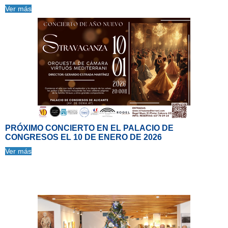
Ver más
PRÓXIMO CONCIERTO EN EL PALACIO DE
CONGRESOS EL 10 DE ENERO DE 2026
Ver más