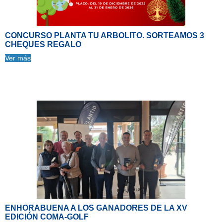
CONCURSO PLANTA TU ARBOLITO. SORTEAMOS 3
CHEQUES REGALO
Ver más
ENHORABUENA A LOS GANADORES DE LA XV
EDICIÓN COMA-GOLF