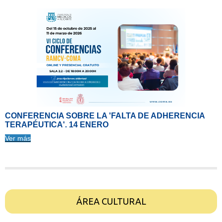
CONFERENCIA SOBRE LA 'FALTA DE ADHERENCIA
TERAPÉUTICA'. 14 ENERO
Ver más
ÁREA CULTURAL