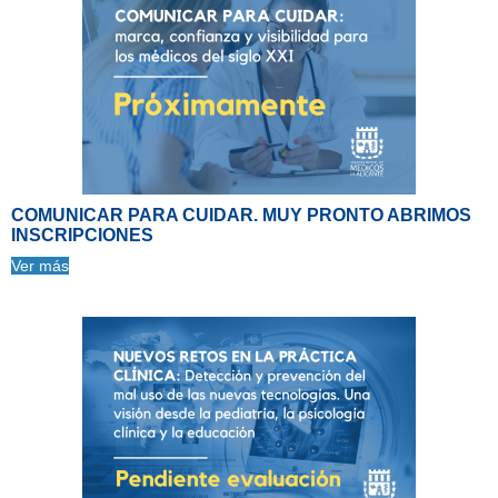
COMUNICAR PARA CUIDAR. MUY PRONTO ABRIMOS
INSCRIPCIONES
Ver más