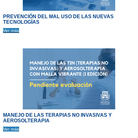
PREVENCIÓN DEL MAL USO DE LAS NUEVAS
TECNOLOGÍAS
Ver más
MANEJO DE LAS TERAPIAS NO INVASIVAS Y
AEROSOLTERAPIA
Ver más