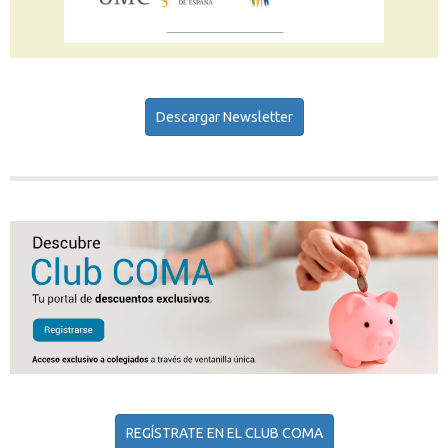
Descargar Newsletter
REGÍSTRATE EN EL CLUB COMA