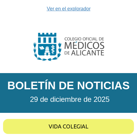
Ver en el explorador
BOLETÍN DE NOTICIAS
29 de diciembre de 2025
VIDA COLEGIAL