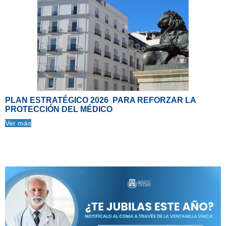
PLAN ESTRATÉGICO 2026 PARA REFORZAR LA
PROTECCIÓN DEL MÉDICO
Ver más