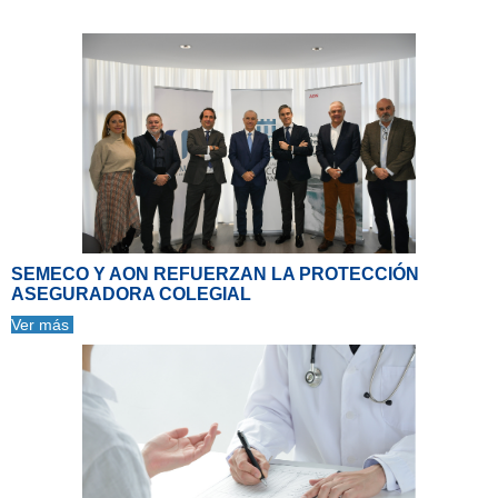
SEMECO Y AON REFUERZAN LA PROTECCIÓN
ASEGURADORA COLEGIAL
Ver más