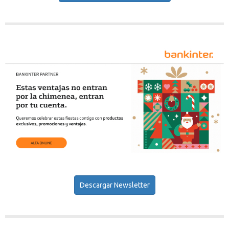
Descargar Newsletter