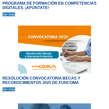
PROGRAMA DE FORMACIÓN EN COMPETENCIAS
DIGITALES. ¡APÚNTATE!
Ver más
RESOLUCIÓN CONVOCATORIA BECAS Y
RECONOCIMIENTOS 2025 DE FUNCOMA
Ver más