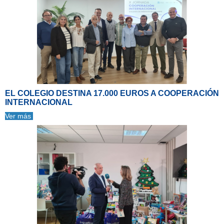
EL COLEGIO DESTINA 17.000 EUROS A COOPERACIÓN
INTERNACIONAL
Ver más