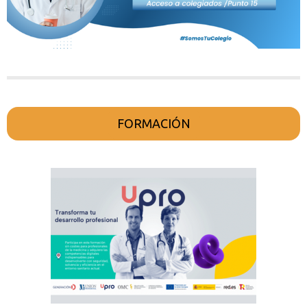
FORMACIÓN