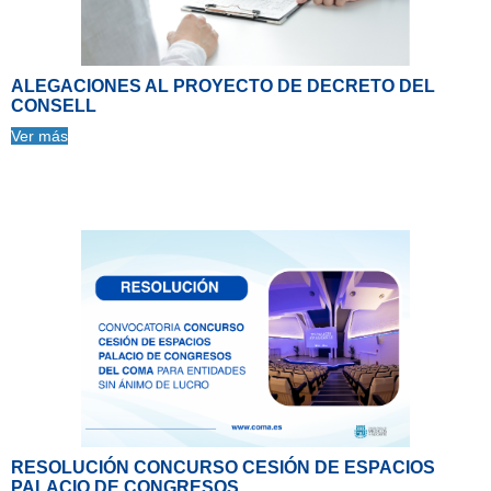
ALEGACIONES AL PROYECTO DE DECRETO DEL
CONSELL
Ver más
RESOLUCIÓN CONCURSO CESIÓN DE ESPACIOS
PALACIO DE CONGRESOS