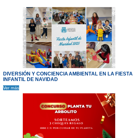
DIVERSIÓN Y CONCIENCIA AMBIENTAL EN LA FIESTA
INFANTIL DE NAVIDAD
Ver más