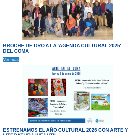
BROCHE DE ORO A LA 'AGENDA CULTURAL 2025'
DEL COMA
Ver más
ESTRENAMOS EL AÑO CULTURAL 2026 CON ARTE Y