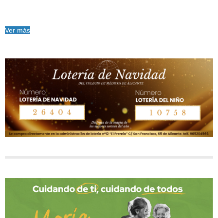
Ver más