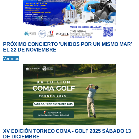
PRÓXIMO CONCIERTO 'UNIDOS POR UN MISMO MAR'
EL 22 DE NOVIEMBRE
Ver más
XV EDICIÓN TORNEO COMA - GOLF 2025 SÁBADO 13
DE DICIEMBRE