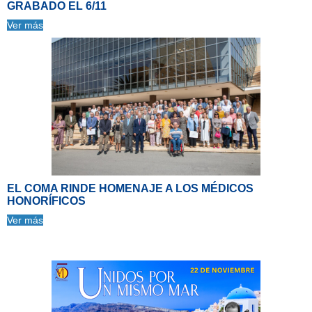
GRABADO EL 6/11
Ver más
EL COMA RINDE HOMENAJE A LOS MÉDICOS
HONORÍFICOS
Ver más