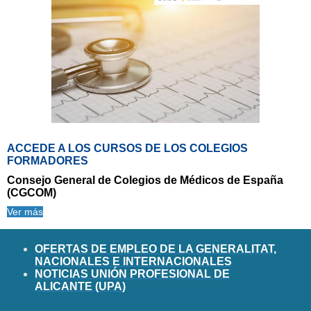
ACCEDE A LOS CURSOS DE LOS COLEGIOS
FORMADORES
Consejo General de Colegios de Médicos de España
(CGCOM)
Ver más
OFERTAS DE EMPLEO DE LA GENERALITAT,
NACIONALES E INTERNACIONALES
NOTICIAS UNIÓN PROFESIONAL DE
ALICANTE (UPA)