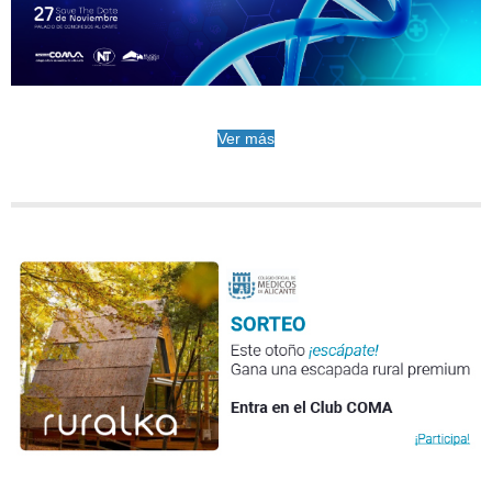
Ver más