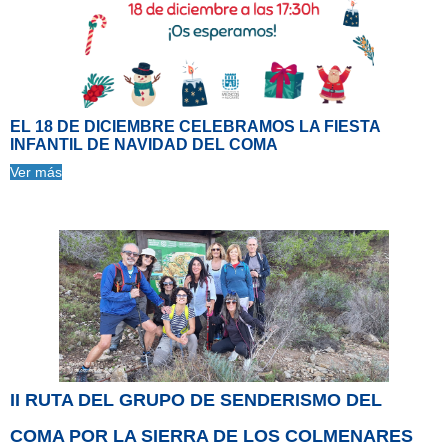
EL 18 DE DICIEMBRE CELEBRAMOS LA FIESTA
INFANTIL DE NAVIDAD DEL COMA
Ver más
II RUTA DEL GRUPO DE SENDERISMO DEL
COMA POR LA SIERRA DE LOS COLMENARES