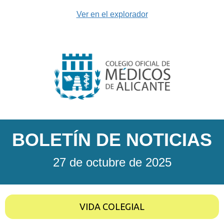
Ver en el explorador
BOLETÍN DE NOTICIAS
27 de octubre de 2025
VIDA COLEGIAL