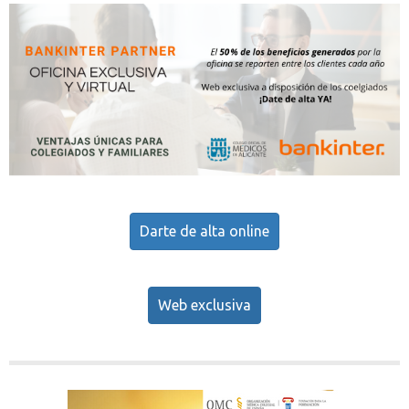
Darte de alta online
Web exclusiva