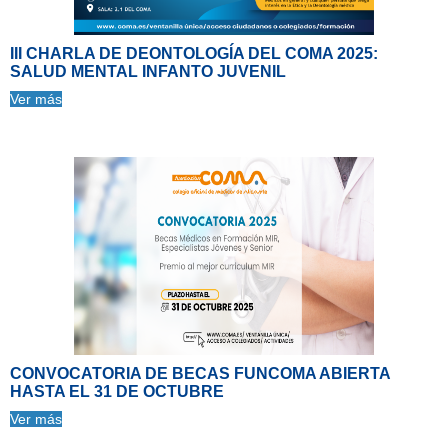
III CHARLA DE DEONTOLOGÍA DEL COMA 2025:
SALUD MENTAL INFANTO JUVENIL
Ver más
CONVOCATORIA DE BECAS FUNCOMA ABIERTA
HASTA EL 31 DE OCTUBRE
Ver más