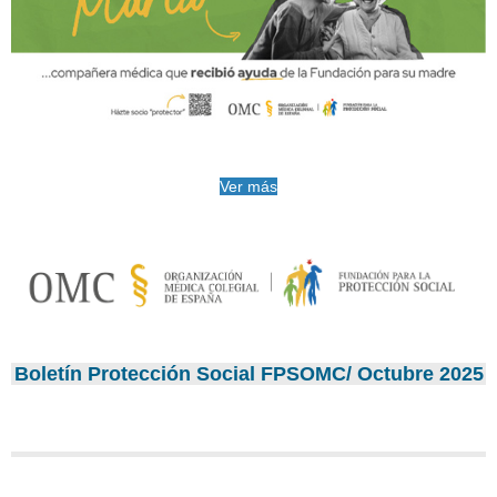
Ver más
Boletín Protección Social FPSOMC/ Octubre 2025