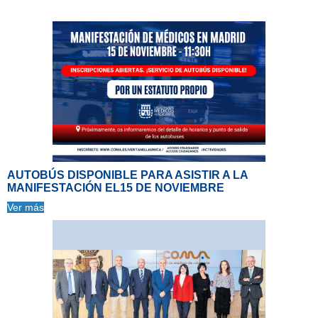
AUTOBÚS DISPONIBLE PARA ASISTIR A LA
MANIFESTACIÓN EL15 DE NOVIEMBRE
Ver más