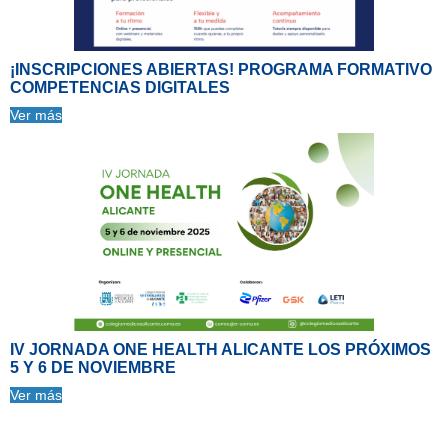
¡INSCRIPCIONES ABIERTAS! PROGRAMA FORMATIVO
COMPETENCIAS DIGITALES
Ver más
IV JORNADA ONE HEALTH ALICANTE LOS PRÓXIMOS
5 Y 6 DE NOVIEMBRE
Ver más