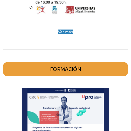
Ver más
FORMACIÓN