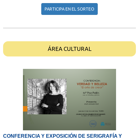
PARTICIPA EN EL SORTEO
ÁREA CULTURAL
CONFERENCIA Y EXPOSICIÓN DE SERIGRAFÍA Y