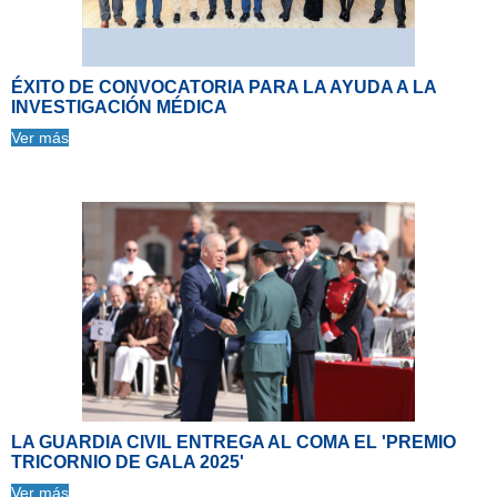
ÉXITO DE CONVOCATORIA PARA LA AYUDA A LA
INVESTIGACIÓN MÉDICA
Ver más
LA GUARDIA CIVIL ENTREGA AL COMA EL 'PREMIO
TRICORNIO DE GALA 2025'
Ver más