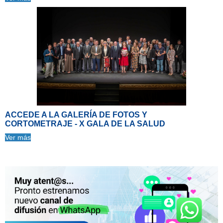
ACCEDE A LA GALERÍA DE FOTOS Y
CORTOMETRAJE - X GALA DE LA SALUD
Ver más