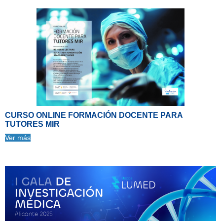
CURSO ONLINE FORMACIÓN DOCENTE PARA
TUTORES MIR
Ver más