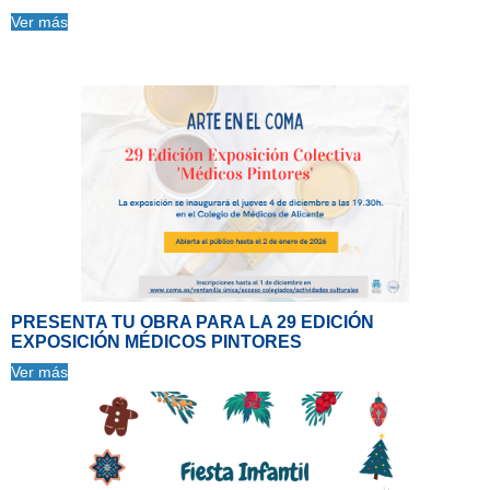
Ver más
PRESENTA TU OBRA PARA LA 29 EDICIÓN
EXPOSICIÓN MÉDICOS PINTORES
Ver más