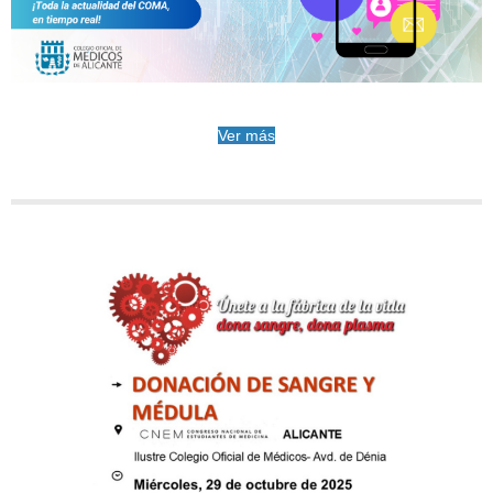
Ver más