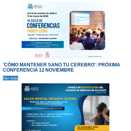
'CÓMO MANTENER SANO TU CEREBRO': PRÓXIMA
CONFERENCIA 12 NOVIEMBRE
Ver más