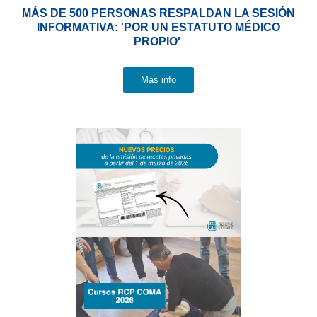
MÁS DE 500 PERSONAS RESPALDAN LA SESIÓN
INFORMATIVA: 'POR UN ESTATUTO MÉDICO
PROPIO'
Más info