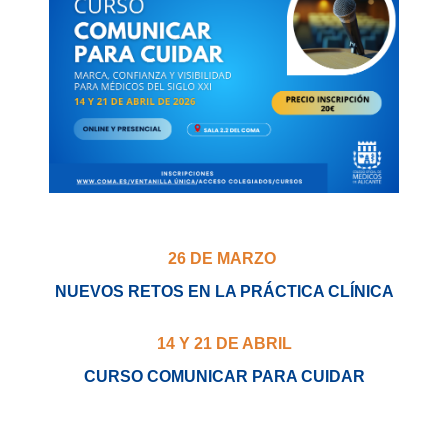
26 DE MARZO
NUEVOS RETOS EN LA PRÁCTICA CLÍNICA
14 Y 21 DE ABRIL
CURSO COMUNICAR PARA CUIDAR