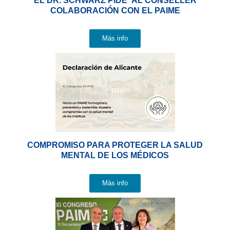
EL DR. SCHWARZ PIDE AL CONSELLER
COLABORACIÓN CON EL PAIME
Más info
COMPROMISO PARA PROTEGER LA SALUD
MENTAL DE LOS MÉDICOS
Más info