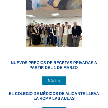
NUEVOS PRECIOS DE RECETAS PRIVADAS A
PARTIR DEL 1 DE MARZO
Más info
EL COLEGIO DE MÉDICOS DE ALICANTE LLEVA
LA RCP A LAS AULAS