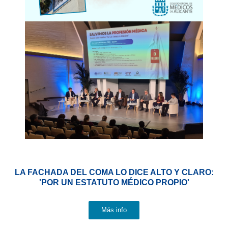
LA FACHADA DEL COMA LO DICE ALTO Y CLARO:
'POR UN ESTATUTO MÉDICO PROPIO'
Más info