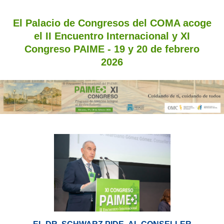
El Palacio de Congresos del COMA acoge
el II Encuentro Internacional y XI
Congreso PAIME - 19 y 20 de febrero
2026