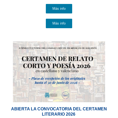
Más info
Más info
ABIERTA LA CONVOCATORIA DEL CERTAMEN
LITERARIO 2026