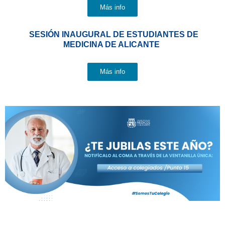
Más info
SESIÓN INAUGURAL DE ESTUDIANTES DE
MEDICINA DE ALICANTE
Más info