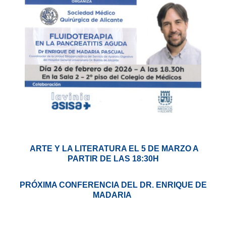
ARTE Y LA LITERATURA EL 5 DE MARZO A
PARTIR DE LAS 18:30H
PRÓXIMA CONFERENCIA DEL DR. ENRIQUE DE
MADARIA