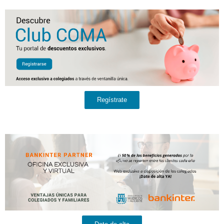
Regístrate