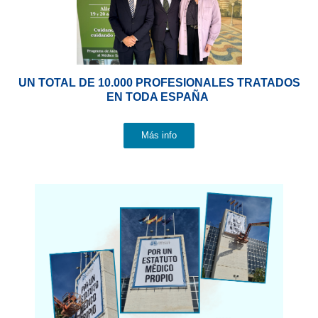
UN TOTAL DE 10.000 PROFESIONALES TRATADOS
EN TODA ESPAÑA
Más info