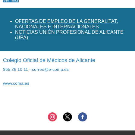
Ver más
OFERTAS DE EMPLEO DE LA GENERALITAT,
NACIONALES E INTERNACIONALES
NOTICIAS UNIÓN PROFESIONAL DE ALICANTE
(UPA)
Colegio Oficial de Médicos de Alicante
965 26 10 11 - correo@e-coma.es
www.coma.es