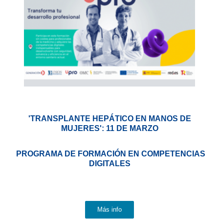
'TRANSPLANTE HEPÁTICO EN MANOS DE
MUJERES': 11 DE MARZO
PROGRAMA DE FORMACIÓN EN COMPETENCIAS
DIGITALES
Más info