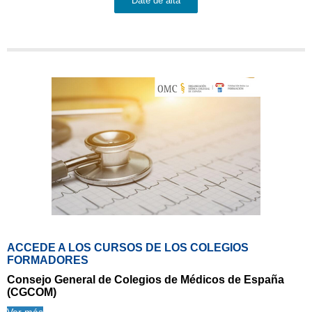
Date de alta
ACCEDE A LOS CURSOS DE LOS COLEGIOS
FORMADORES
Consejo General de Colegios de Médicos de España
(CGCOM)