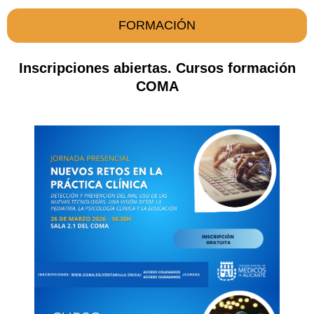
FORMACIÓN
Inscripciones abiertas. Cursos formación
COMA