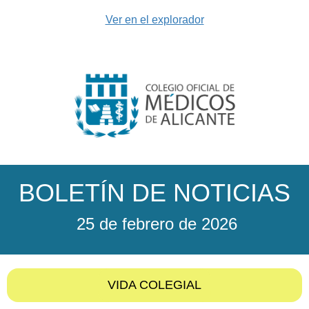
Ver en el explorador
BOLETÍN DE NOTICIAS
25 de febrero de 2026
VIDA COLEGIAL